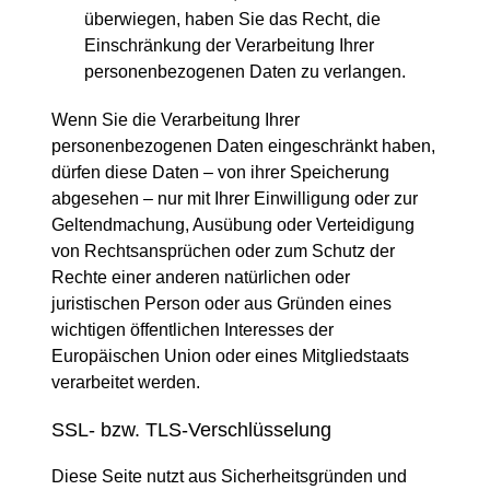
überwiegen, haben Sie das Recht, die
Einschränkung der Verarbeitung Ihrer
personenbezogenen Daten zu verlangen.
Wenn Sie die Verarbeitung Ihrer
personenbezogenen Daten eingeschränkt haben,
dürfen diese Daten – von ihrer Speicherung
abgesehen – nur mit Ihrer Einwilligung oder zur
Geltendmachung, Ausübung oder Verteidigung
von Rechtsansprüchen oder zum Schutz der
Rechte einer anderen natürlichen oder
juristischen Person oder aus Gründen eines
wichtigen öffentlichen Interesses der
Europäischen Union oder eines Mitgliedstaats
verarbeitet werden.
SSL- bzw. TLS-Verschlüsselung
Diese Seite nutzt aus Sicherheitsgründen und