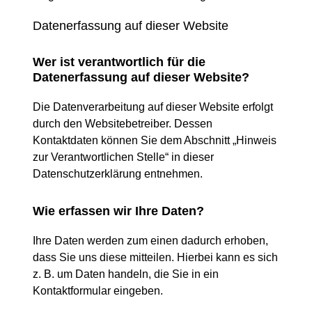
Datenerfassung auf dieser Website
Wer ist verantwortlich für die
Datenerfassung auf dieser Website?
Die Datenverarbeitung auf dieser Website erfolgt
durch den Websitebetreiber. Dessen
Kontaktdaten können Sie dem Abschnitt „Hinweis
zur Verantwortlichen Stelle“ in dieser
Datenschutzerklärung entnehmen.
Wie erfassen wir Ihre Daten?
Ihre Daten werden zum einen dadurch erhoben,
dass Sie uns diese mitteilen. Hierbei kann es sich
z. B. um Daten handeln, die Sie in ein
Kontaktformular eingeben.