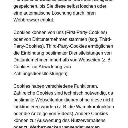
gespeichert, bis Sie diese selbst löschen oder
eine automatische Löschung durch Ihren
Webbrowser erfolgt.
Cookies können von uns (First-Party-Cookies)
oder von Drittunternehmen stammen (sog. Third-
Party-Cookies). Third-Party-Cookies ermöglichen
die Einbindung bestimmter Dienstleistungen von
Drittunternehmen innerhalb von Webseiten (z. B.
Cookies zur Abwicklung von
Zahlungsdienstleistungen).
Cookies haben verschiedene Funktionen.
Zahlreiche Cookies sind technisch notwendig, da
bestimmte Webseitenfunktionen ohne diese nicht
funktionieren würden (z. B. die Warenkorbfunktion
oder die Anzeige von Videos). Andere Cookies
können zur Auswertung des Nutzerverhaltens
oder zu Werbezwecken verwendet werden.