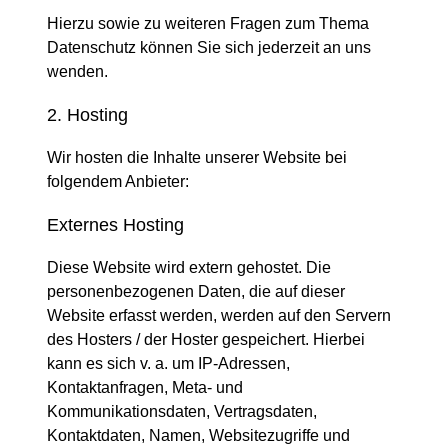
Hierzu sowie zu weiteren Fragen zum Thema
Datenschutz können Sie sich jederzeit an uns
wenden.
2. Hosting
Wir hosten die Inhalte unserer Website bei
folgendem Anbieter:
Externes Hosting
Diese Website wird extern gehostet. Die
personenbezogenen Daten, die auf dieser
Website erfasst werden, werden auf den Servern
des Hosters / der Hoster gespeichert. Hierbei
kann es sich v. a. um IP-Adressen,
Kontaktanfragen, Meta- und
Kommunikationsdaten, Vertragsdaten,
Kontaktdaten, Namen, Websitezugriffe und