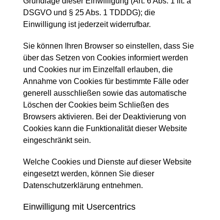
Grundlage dieser Einwilligung (Art. 6 Abs. 1 lit. a
DSGVO und § 25 Abs. 1 TDDDG); die
Einwilligung ist jederzeit widerrufbar.
Sie können Ihren Browser so einstellen, dass Sie
über das Setzen von Cookies informiert werden
und Cookies nur im Einzelfall erlauben, die
Annahme von Cookies für bestimmte Fälle oder
generell ausschließen sowie das automatische
Löschen der Cookies beim Schließen des
Browsers aktivieren. Bei der Deaktivierung von
Cookies kann die Funktionalität dieser Website
eingeschränkt sein.
Welche Cookies und Dienste auf dieser Website
eingesetzt werden, können Sie dieser
Datenschutzerklärung entnehmen.
Einwilligung mit Usercentrics