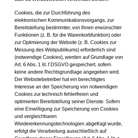
Cookies, die zur Durchführung des
elektronischen Kommunikationsvorgangs, zur
Bereitstellung bestimmter, von Ihnen erwünschter
Funktionen (z. B. für die Warenkorbfunktion) oder
zur Optimierung der Website (z. B. Cookies zur
Messung des Webpublikums) erforderlich sind
(notwendige Cookies), werden auf Grundlage von
Art. 6 Abs. 1 lit. f DSGVO gespeichert, sofern
keine andere Rechtsgrundlage angegeben wird.
Der Websitebetreiber hat ein berechtigtes
Interesse an der Speicherung von notwendigen
Cookies zur technisch fehlerfreien und
optimierten Bereitstellung seiner Dienste. Sofern
eine Einwilligung zur Speicherung von Cookies
und vergleichbaren
Wiedererkennungstechnologien abgefragt wurde,
erfolgt die Verarbeitung ausschließlich auf