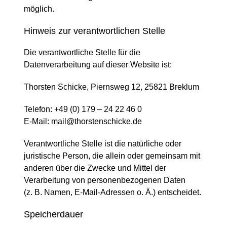
möglich.
Hinweis zur verantwortlichen Stelle
Die verantwortliche Stelle für die
Datenverarbeitung auf dieser Website ist:
Thorsten Schicke, Piernsweg 12, 25821 Breklum
Telefon: +49 (0) 179 – 24 22 46 0
E-Mail: mail@thorstenschicke.de
Verantwortliche Stelle ist die natürliche oder
juristische Person, die allein oder gemeinsam mit
anderen über die Zwecke und Mittel der
Verarbeitung von personenbezogenen Daten
(z. B. Namen, E-Mail-Adressen o. Ä.) entscheidet.
Speicherdauer