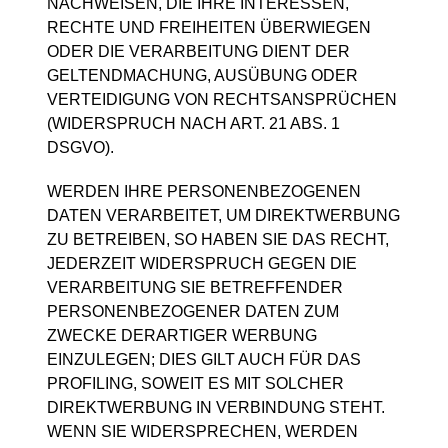
NACHWEISEN, DIE IHRE INTERESSEN,
RECHTE UND FREIHEITEN ÜBERWIEGEN
ODER DIE VERARBEITUNG DIENT DER
GELTENDMACHUNG, AUSÜBUNG ODER
VERTEIDIGUNG VON RECHTSANSPRÜCHEN
(WIDERSPRUCH NACH ART. 21 ABS. 1
DSGVO).
WERDEN IHRE PERSONENBEZOGENEN
DATEN VERARBEITET, UM DIREKTWERBUNG
ZU BETREIBEN, SO HABEN SIE DAS RECHT,
JEDERZEIT WIDERSPRUCH GEGEN DIE
VERARBEITUNG SIE BETREFFENDER
PERSONENBEZOGENER DATEN ZUM
ZWECKE DERARTIGER WERBUNG
EINZULEGEN; DIES GILT AUCH FÜR DAS
PROFILING, SOWEIT ES MIT SOLCHER
DIREKTWERBUNG IN VERBINDUNG STEHT.
WENN SIE WIDERSPRECHEN, WERDEN