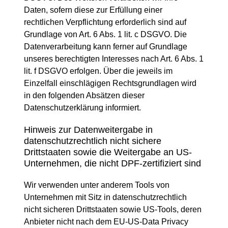
Daten, sofern diese zur Erfüllung einer
rechtlichen Verpflichtung erforderlich sind auf
Grundlage von Art. 6 Abs. 1 lit. c DSGVO. Die
Datenverarbeitung kann ferner auf Grundlage
unseres berechtigten Interesses nach Art. 6 Abs. 1
lit. f DSGVO erfolgen. Über die jeweils im
Einzelfall einschlägigen Rechtsgrundlagen wird
in den folgenden Absätzen dieser
Datenschutzerklärung informiert.
Hinweis zur Datenweitergabe in
datenschutzrechtlich nicht sichere
Drittstaaten sowie die Weitergabe an US-
Unternehmen, die nicht DPF-zertifiziert sind
Wir verwenden unter anderem Tools von
Unternehmen mit Sitz in datenschutzrechtlich
nicht sicheren Drittstaaten sowie US-Tools, deren
Anbieter nicht nach dem EU-US-Data Privacy