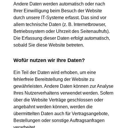
Andere Daten werden automatisch oder nach
Ihrer Einwilligung beim Besuch der Website
durch unsere IT-Systeme erfasst. Das sind vor
allem technische Daten (z. B. Internetbrowser,
Betriebssystem oder Uhrzeit des Seitenaufrufs).
Die Erfassung dieser Daten erfolgt automatisch,
sobald Sie diese Website betreten.
Wofür nutzen wir Ihre Daten?
Ein Teil der Daten wird erhoben, um eine
fehlerfreie Bereitstellung der Website zu
gewährleisten. Andere Daten können zur Analyse
Ihres Nutzerverhaltens verwendet werden. Sofern
über die Website Verträge geschlossen oder
angebahnt werden können, werden die
übermittelten Daten auch für Vertragsangebote,
Bestellungen oder sonstige Auftragsanfragen
verarbeitet.