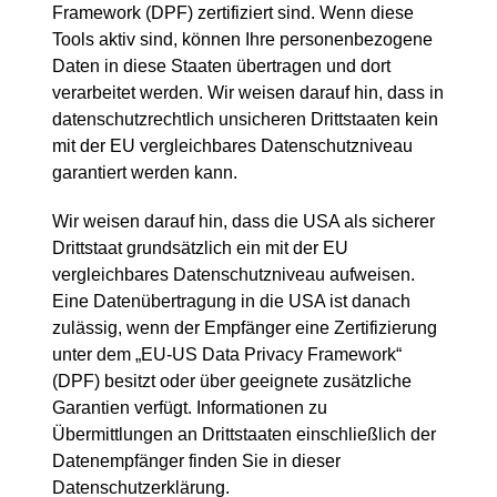
Framework (DPF) zertifiziert sind. Wenn diese
Tools aktiv sind, können Ihre personenbezogene
Daten in diese Staaten übertragen und dort
verarbeitet werden. Wir weisen darauf hin, dass in
datenschutzrechtlich unsicheren Drittstaaten kein
mit der EU vergleichbares Datenschutzniveau
garantiert werden kann.
Wir weisen darauf hin, dass die USA als sicherer
Drittstaat grundsätzlich ein mit der EU
vergleichbares Datenschutzniveau aufweisen.
Eine Datenübertragung in die USA ist danach
zulässig, wenn der Empfänger eine Zertifizierung
unter dem „EU-US Data Privacy Framework“
(DPF) besitzt oder über geeignete zusätzliche
Garantien verfügt. Informationen zu
Übermittlungen an Drittstaaten einschließlich der
Datenempfänger finden Sie in dieser
Datenschutzerklärung.