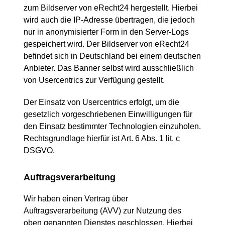
zum Bildserver von eRecht24 hergestellt. Hierbei
wird auch die IP-Adresse übertragen, die jedoch
nur in anonymisierter Form in den Server-Logs
gespeichert wird. Der Bildserver von eRecht24
befindet sich in Deutschland bei einem deutschen
Anbieter. Das Banner selbst wird ausschließlich
von Usercentrics zur Verfügung gestellt.
Der Einsatz von Usercentrics erfolgt, um die
gesetzlich vorgeschriebenen Einwilligungen für
den Einsatz bestimmter Technologien einzuholen.
Rechtsgrundlage hierfür ist Art. 6 Abs. 1 lit. c
DSGVO.
Auftragsverarbeitung
Wir haben einen Vertrag über
Auftragsverarbeitung (AVV) zur Nutzung des
oben genannten Dienstes geschlossen. Hierbei