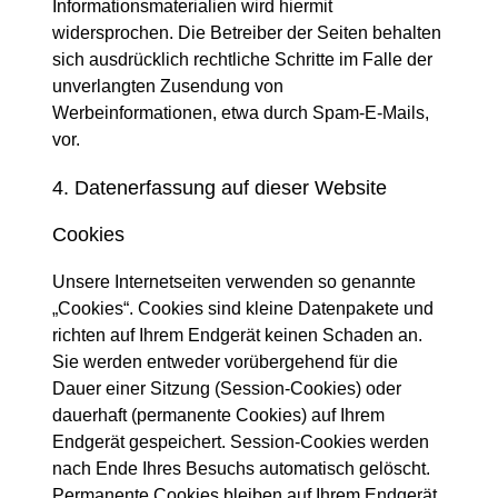
Informationsmaterialien wird hiermit
widersprochen. Die Betreiber der Seiten behalten
sich ausdrücklich rechtliche Schritte im Falle der
unverlangten Zusendung von
Werbeinformationen, etwa durch Spam-E-Mails,
vor.
4. Datenerfassung auf dieser Website
Cookies
Unsere Internetseiten verwenden so genannte
„Cookies“. Cookies sind kleine Datenpakete und
richten auf Ihrem Endgerät keinen Schaden an.
Sie werden entweder vorübergehend für die
Dauer einer Sitzung (Session-Cookies) oder
dauerhaft (permanente Cookies) auf Ihrem
Endgerät gespeichert. Session-Cookies werden
nach Ende Ihres Besuchs automatisch gelöscht.
Permanente Cookies bleiben auf Ihrem Endgerät