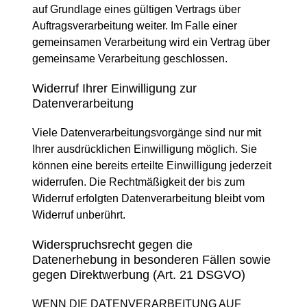
auf Grundlage eines gültigen Vertrags über
Auftragsverarbeitung weiter. Im Falle einer
gemeinsamen Verarbeitung wird ein Vertrag über
gemeinsame Verarbeitung geschlossen.
Widerruf Ihrer Einwilligung zur
Datenverarbeitung
Viele Datenverarbeitungsvorgänge sind nur mit
Ihrer ausdrücklichen Einwilligung möglich. Sie
können eine bereits erteilte Einwilligung jederzeit
widerrufen. Die Rechtmäßigkeit der bis zum
Widerruf erfolgten Datenverarbeitung bleibt vom
Widerruf unberührt.
Widerspruchsrecht gegen die
Datenerhebung in besonderen Fällen sowie
gegen Direktwerbung (Art. 21 DSGVO)
WENN DIE DATENVERARBEITUNG AUF