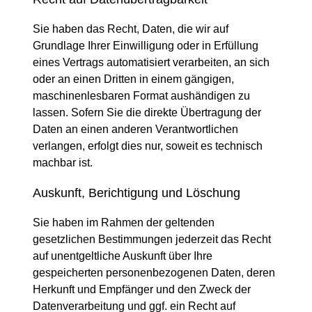
Sie haben das Recht, Daten, die wir auf
Grundlage Ihrer Einwilligung oder in Erfüllung
eines Vertrags automatisiert verarbeiten, an sich
oder an einen Dritten in einem gängigen,
maschinenlesbaren Format aushändigen zu
lassen. Sofern Sie die direkte Übertragung der
Daten an einen anderen Verantwortlichen
verlangen, erfolgt dies nur, soweit es technisch
machbar ist.
Auskunft, Berichtigung und Löschung
Sie haben im Rahmen der geltenden
gesetzlichen Bestimmungen jederzeit das Recht
auf unentgeltliche Auskunft über Ihre
gespeicherten personenbezogenen Daten, deren
Herkunft und Empfänger und den Zweck der
Datenverarbeitung und ggf. ein Recht auf