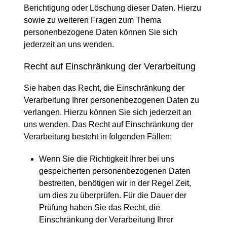
Berichtigung oder Löschung dieser Daten. Hierzu
sowie zu weiteren Fragen zum Thema
personenbezogene Daten können Sie sich
jederzeit an uns wenden.
Recht auf Einschränkung der Verarbeitung
Sie haben das Recht, die Einschränkung der
Verarbeitung Ihrer personenbezogenen Daten zu
verlangen. Hierzu können Sie sich jederzeit an
uns wenden. Das Recht auf Einschränkung der
Verarbeitung besteht in folgenden Fällen:
Wenn Sie die Richtigkeit Ihrer bei uns
gespeicherten personenbezogenen Daten
bestreiten, benötigen wir in der Regel Zeit,
um dies zu überprüfen. Für die Dauer der
Prüfung haben Sie das Recht, die
Einschränkung der Verarbeitung Ihrer