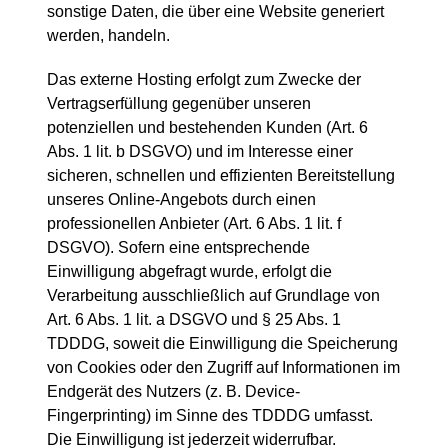
sonstige Daten, die über eine Website generiert
werden, handeln.
Das externe Hosting erfolgt zum Zwecke der
Vertragserfüllung gegenüber unseren
potenziellen und bestehenden Kunden (Art. 6
Abs. 1 lit. b DSGVO) und im Interesse einer
sicheren, schnellen und effizienten Bereitstellung
unseres Online-Angebots durch einen
professionellen Anbieter (Art. 6 Abs. 1 lit. f
DSGVO). Sofern eine entsprechende
Einwilligung abgefragt wurde, erfolgt die
Verarbeitung ausschließlich auf Grundlage von
Art. 6 Abs. 1 lit. a DSGVO und § 25 Abs. 1
TDDDG, soweit die Einwilligung die Speicherung
von Cookies oder den Zugriff auf Informationen im
Endgerät des Nutzers (z. B. Device-
Fingerprinting) im Sinne des TDDDG umfasst.
Die Einwilligung ist jederzeit widerrufbar.