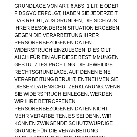
GRUNDLAGE VON ART. 6 ABS. 1 LIT. E ODER
F DSGVO ERFOLGT, HABEN SIE JEDERZEIT
DAS RECHT, AUS GRÜNDEN, DIE SICH AUS
IHRER BESONDEREN SITUATION ERGEBEN,
GEGEN DIE VERARBEITUNG IHRER
PERSONENBEZOGENEN DATEN
WIDERSPRUCH EINZULEGEN; DIES GILT
AUCH FÜR EIN AUF DIESE BESTIMMUNGEN
GESTÜTZTES PROFILING. DIE JEWEILIGE
RECHTSGRUNDLAGE, AUF DENEN EINE
VERARBEITUNG BERUHT, ENTNEHMEN SIE
DIESER DATENSCHUTZERKLÄRUNG. WENN
SIE WIDERSPRUCH EINLEGEN, WERDEN
WIR IHRE BETROFFENEN
PERSONENBEZOGENEN DATEN NICHT
MEHR VERARBEITEN, ES SEI DENN, WIR
KÖNNEN ZWINGENDE SCHUTZWÜRDIGE
GRÜNDE FÜR DIE VERARBEITUNG