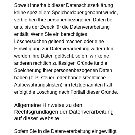
Soweit innerhalb dieser Datenschutzerklärung
keine speziellere Speicherdauer genannt wurde,
verbleiben Ihre personenbezogenen Daten bei
uns, bis der Zweck für die Datenverarbeitung
entfällt. Wenn Sie ein berechtigtes
Löschersuchen geltend machen oder eine
Einwilligung zur Datenverarbeitung widerrufen,
werden Ihre Daten gelöscht, sofern wir keine
anderen rechtlich zulässigen Gründe für die
Speicherung Ihrer personenbezogenen Daten
haben (z. B. steuer- oder handelsrechtliche
Aufbewahrungsfristen); im letztgenannten Fall
erfolgt die Löschung nach Fortfall dieser Gründe.
Allgemeine Hinweise zu den
Rechtsgrundlagen der Datenverarbeitung
auf dieser Website
Sofern Sie in die Datenverarbeitung eingewilligt