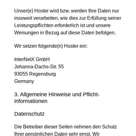
Unser(e) Hoster wird bzw. werden Ihre Daten nur
insoweit verarbeiten, wie dies zur Erfüllung seiner
Leistungspflichten erforderlich ist und unsere
Weisungen in Bezug auf diese Daten befolgen.
Wir setzen folgende(n) Hoster ein:
InterNetX GmbH
Johanna-Dachs-Str. 55
93055 Regensburg
Germany
3. Allgemeine Hinweise und Pflicht­
informationen
Datenschutz
Die Betreiber dieser Seiten nehmen den Schutz
Ihrer persönlichen Daten sehr ernst. Wir