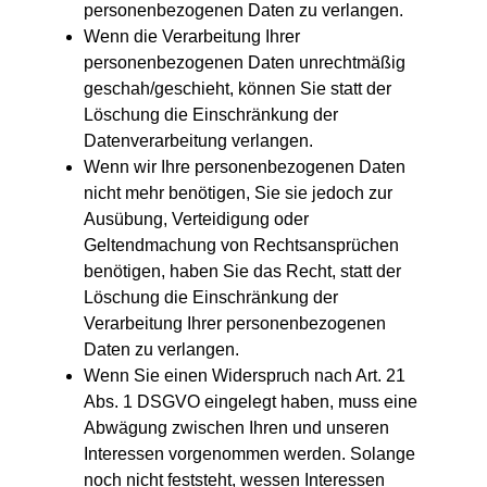
personenbezogenen Daten zu verlangen.
Wenn die Verarbeitung Ihrer
personenbezogenen Daten unrechtmäßig
geschah/geschieht, können Sie statt der
Löschung die Einschränkung der
Datenverarbeitung verlangen.
Wenn wir Ihre personenbezogenen Daten
nicht mehr benötigen, Sie sie jedoch zur
Ausübung, Verteidigung oder
Geltendmachung von Rechtsansprüchen
benötigen, haben Sie das Recht, statt der
Löschung die Einschränkung der
Verarbeitung Ihrer personenbezogenen
Daten zu verlangen.
Wenn Sie einen Widerspruch nach Art. 21
Abs. 1 DSGVO eingelegt haben, muss eine
Abwägung zwischen Ihren und unseren
Interessen vorgenommen werden. Solange
noch nicht feststeht, wessen Interessen