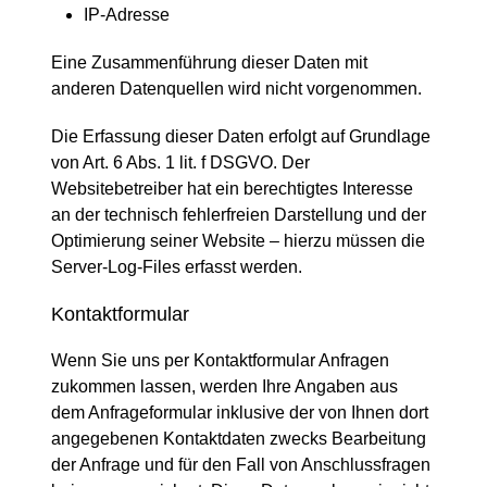
IP-Adresse
Eine Zusammenführung dieser Daten mit
anderen Datenquellen wird nicht vorgenommen.
Die Erfassung dieser Daten erfolgt auf Grundlage
von Art. 6 Abs. 1 lit. f DSGVO. Der
Websitebetreiber hat ein berechtigtes Interesse
an der technisch fehlerfreien Darstellung und der
Optimierung seiner Website – hierzu müssen die
Server-Log-Files erfasst werden.
Kontaktformular
Wenn Sie uns per Kontaktformular Anfragen
zukommen lassen, werden Ihre Angaben aus
dem Anfrageformular inklusive der von Ihnen dort
angegebenen Kontaktdaten zwecks Bearbeitung
der Anfrage und für den Fall von Anschlussfragen