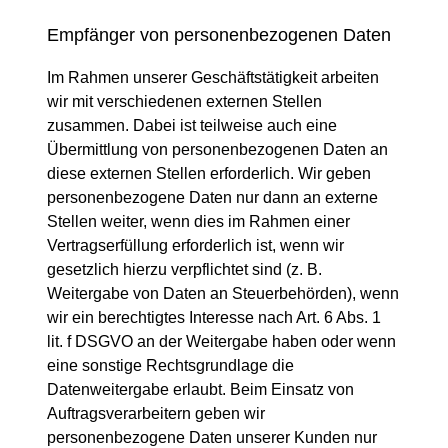
Empfänger von personenbezogenen Daten
Im Rahmen unserer Geschäftstätigkeit arbeiten
wir mit verschiedenen externen Stellen
zusammen. Dabei ist teilweise auch eine
Übermittlung von personenbezogenen Daten an
diese externen Stellen erforderlich. Wir geben
personenbezogene Daten nur dann an externe
Stellen weiter, wenn dies im Rahmen einer
Vertragserfüllung erforderlich ist, wenn wir
gesetzlich hierzu verpflichtet sind (z. B.
Weitergabe von Daten an Steuerbehörden), wenn
wir ein berechtigtes Interesse nach Art. 6 Abs. 1
lit. f DSGVO an der Weitergabe haben oder wenn
eine sonstige Rechtsgrundlage die
Datenweitergabe erlaubt. Beim Einsatz von
Auftragsverarbeitern geben wir
personenbezogene Daten unserer Kunden nur