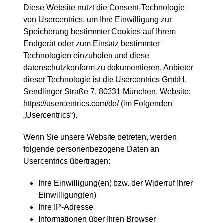
Diese Website nutzt die Consent-Technologie
von Usercentrics, um Ihre Einwilligung zur
Speicherung bestimmter Cookies auf Ihrem
Endgerät oder zum Einsatz bestimmter
Technologien einzuholen und diese
datenschutzkonform zu dokumentieren. Anbieter
dieser Technologie ist die Usercentrics GmbH,
Sendlinger Straße 7, 80331 München, Website:
https://usercentrics.com/de/
(im Folgenden
„Usercentrics“).
Wenn Sie unsere Website betreten, werden
folgende personenbezogene Daten an
Usercentrics übertragen:
Ihre Einwilligung(en) bzw. der Widerruf Ihrer
Einwilligung(en)
Ihre IP-Adresse
Informationen über Ihren Browser