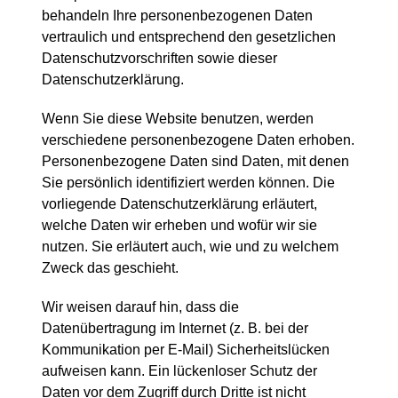
behandeln Ihre personenbezogenen Daten
vertraulich und entsprechend den gesetzlichen
Datenschutzvorschriften sowie dieser
Datenschutzerklärung.
Wenn Sie diese Website benutzen, werden
verschiedene personenbezogene Daten erhoben.
Personenbezogene Daten sind Daten, mit denen
Sie persönlich identifiziert werden können. Die
vorliegende Datenschutzerklärung erläutert,
welche Daten wir erheben und wofür wir sie
nutzen. Sie erläutert auch, wie und zu welchem
Zweck das geschieht.
Wir weisen darauf hin, dass die
Datenübertragung im Internet (z. B. bei der
Kommunikation per E-Mail) Sicherheitslücken
aufweisen kann. Ein lückenloser Schutz der
Daten vor dem Zugriff durch Dritte ist nicht