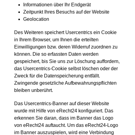
Informationen über Ihr Endgerät
Zeitpunkt Ihres Besuchs auf der Website
Geolocation
Des Weiteren speichert Usercentrics ein Cookie
in Ihrem Browser, um Ihnen die erteilten
Einwilligungen bzw. deren Widerruf zuordnen zu
können. Die so erfassten Daten werden
gespeichert, bis Sie uns zur Löschung auffordern,
das Usercentrics-Cookie selbst löschen oder der
Zweck für die Datenspeicherung entfällt.
Zwingende gesetzliche Aufbewahrungspflichten
bleiben unberührt.
Das Usercentrics-Banner auf dieser Website
wurde mit Hilfe von eRecht24 konfiguriert. Das
erkennen Sie daran, dass im Banner das Logo
von eRecht24 auftaucht. Um das eRecht24-Logo
im Banner auszuspielen, wird eine Verbindung