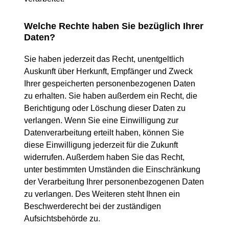
Welche Rechte haben Sie bezüglich Ihrer
Daten?
Sie haben jederzeit das Recht, unentgeltlich
Auskunft über Herkunft, Empfänger und Zweck
Ihrer gespeicherten personenbezogenen Daten
zu erhalten. Sie haben außerdem ein Recht, die
Berichtigung oder Löschung dieser Daten zu
verlangen. Wenn Sie eine Einwilligung zur
Datenverarbeitung erteilt haben, können Sie
diese Einwilligung jederzeit für die Zukunft
widerrufen. Außerdem haben Sie das Recht,
unter bestimmten Umständen die Einschränkung
der Verarbeitung Ihrer personenbezogenen Daten
zu verlangen. Des Weiteren steht Ihnen ein
Beschwerderecht bei der zuständigen
Aufsichtsbehörde zu.