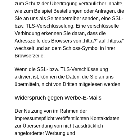
zum Schutz der Übertragung vertraulicher Inhalte,
wie zum Beispiel Bestellungen oder Anfragen, die
Sie an uns als Seitenbetreiber senden, eine SSL-
bzw. TLS-Verschlüsselung. Eine verschlüsselte
Verbindung erkennen Sie daran, dass die
Adresszeile des Browsers von „http://“ auf „https://“
wechselt und an dem Schloss-Symbol in Ihrer
Browserzeile.
Wenn die SSL- bzw. TLS-Verschlüsselung
aktiviert ist, können die Daten, die Sie an uns
übermitteln, nicht von Dritten mitgelesen werden.
Widerspruch gegen Werbe-E-Mails
Der Nutzung von im Rahmen der
Impressumspflicht veröffentlichten Kontaktdaten
zur Übersendung von nicht ausdrücklich
angeforderter Werbung und