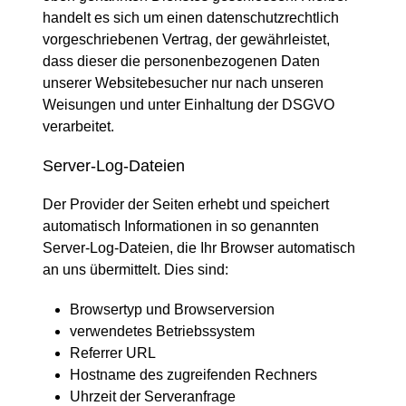
handelt es sich um einen datenschutzrechtlich
vorgeschriebenen Vertrag, der gewährleistet,
dass dieser die personenbezogenen Daten
unserer Websitebesucher nur nach unseren
Weisungen und unter Einhaltung der DSGVO
verarbeitet.
Server-Log-Dateien
Der Provider der Seiten erhebt und speichert
automatisch Informationen in so genannten
Server-Log-Dateien, die Ihr Browser automatisch
an uns übermittelt. Dies sind:
Browsertyp und Browserversion
verwendetes Betriebssystem
Referrer URL
Hostname des zugreifenden Rechners
Uhrzeit der Serveranfrage