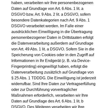
haben, verarbeiten wir Ihre personenbezogenen
Daten auf Grundlage von Art. 6 Abs. 1 lit. a
DSGVO bzw. Art. 9 Abs. 2 lit. a DSGVO, sofern
besondere Datenkategorien nach Art. 9 Abs. 1
DSGVO verarbeitet werden. Im Falle einer
ausdrücklichen Einwilligung in die Übertragung
personenbezogener Daten in Drittstaaten erfolgt
die Datenverarbeitung außerdem auf Grundlage
von Art. 49 Abs. 1 lit. a DSGVO. Sofern Sie in die
Speicherung von Cookies oder in den Zugriff auf
Informationen in Ihr Endgerät (z. B. via Device-
Fingerprinting) eingewilligt haben, erfolgt die
Datenverarbeitung zusätzlich auf Grundlage von
§ 25 Abs. 1 TDDDG. Die Einwilligung ist jederzeit
widerrufbar. Sind Ihre Daten zur Vertragserfüllung
oder zur Durchführung vorvertraglicher
Maßnahmen erforderlich, verarbeiten wir Ihre
Daten auf Grundlage des Art. 6 Abs. 1 lit. b
DSGVO. Des Weiteren verarbeiten wir Ihre